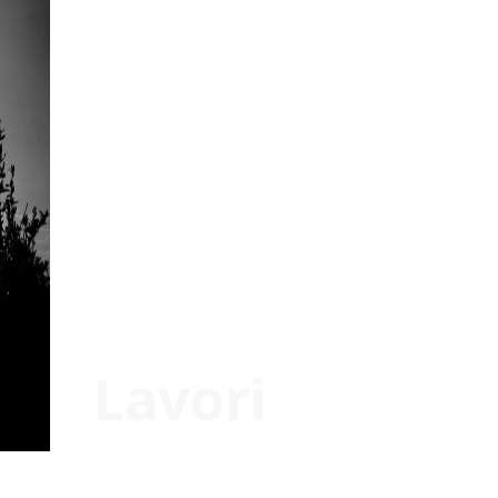
Lavori